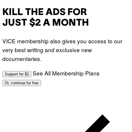
KILL THE ADS FOR
JUST $2 A MONTH
VICE membership also gives you access to our
very best writing and exclusive new
documentaries.
See All Membership Plans
Support for $2
Or, continue for free