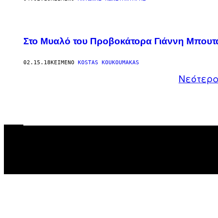
Στο Μυαλό του Προβοκάτορα Γιάννη Μπουτ
02.15.18
ΚΕΊΜΕΝΟ
KOSTAS KOUKOUMAKAS
Νεότερ