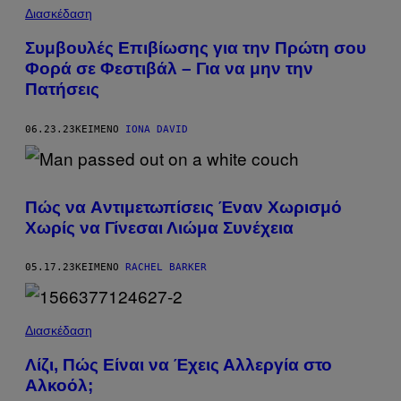
Διασκέδαση
Συμβουλές Επιβίωσης για την Πρώτη σου
Φορά σε Φεστιβάλ – Για να μην την
Πατήσεις
06.23.23
ΚΕΊΜΕΝΟ
IONA DAVID
Πώς να Aντιμετωπίσεις Έναν Χωρισμό
Χωρίς να Γίνεσαι Λιώμα Συνέχεια
05.17.23
ΚΕΊΜΕΝΟ
RACHEL BARKER
Διασκέδαση
Λίζι, Πώς Είναι να Έχεις Αλλεργία στο
Αλκοόλ;