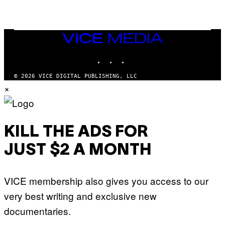
VICE
MEDIA
INSTAGRAM
TIKTOK
YOUTUBE
© 2026 VICE DIGITAL PUBLISHING, LLC
×
KILL THE ADS FOR
JUST $2 A MONTH
VICE membership also gives you access to our
very best writing and exclusive new
documentaries.