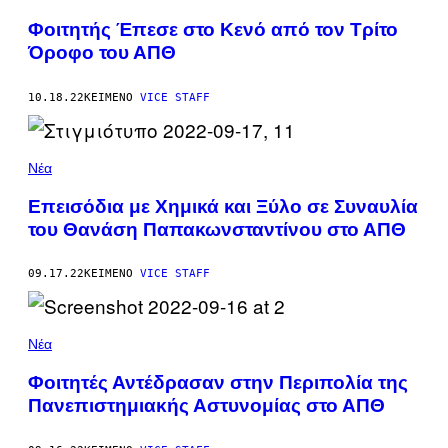
Φοιτητής Έπεσε στο Κενό από τον Τρίτο
Όροφο του ΑΠΘ
10.18.22
ΚΕΊΜΕΝΟ
VICE STAFF
Νέα
Επεισόδια με Χημικά και Ξύλο σε Συναυλία
του Θανάση Παπακωνσταντίνου στο ΑΠΘ
09.17.22
ΚΕΊΜΕΝΟ
VICE STAFF
Νέα
Φοιτητές Αντέδρασαν στην Περιπολία της
Πανεπιστημιακής Αστυνομίας στο ΑΠΘ