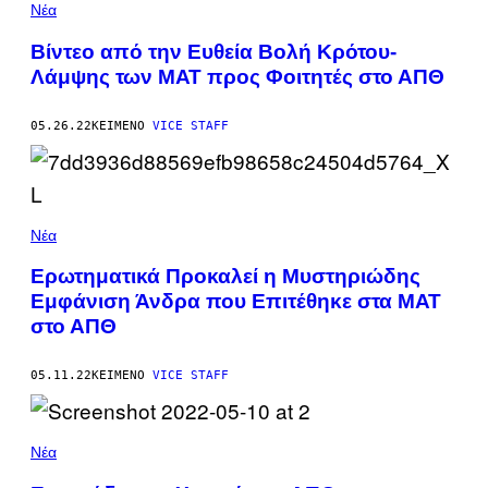
Νέα
Βίντεο από την Ευθεία Βολή Κρότου-
Λάμψης των ΜΑΤ προς Φοιτητές στο ΑΠΘ
05.26.22
ΚΕΊΜΕΝΟ
VICE STAFF
Νέα
Ερωτηματικά Προκαλεί η Μυστηριώδης
Εμφάνιση Άνδρα που Επιτέθηκε στα ΜΑΤ
στο ΑΠΘ
05.11.22
ΚΕΊΜΕΝΟ
VICE STAFF
Νέα