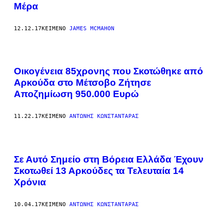
Μέρα
12.12.17
ΚΕΊΜΕΝΟ
JAMES MCMAHON
Οικογένεια 85χρονης που Σκοτώθηκε από
Αρκούδα στο Μέτσοβο Ζήτησε
Αποζημίωση 950.000 Ευρώ
11.22.17
ΚΕΊΜΕΝΟ
ΑΝΤΏΝΗΣ ΚΩΝΣΤΑΝΤΆΡΑΣ
Σε Αυτό Σημείο στη Βόρεια Ελλάδα Έχουν
Σκοτωθεί 13 Αρκούδες τα Τελευταία 14
Χρόνια
10.04.17
ΚΕΊΜΕΝΟ
ΑΝΤΏΝΗΣ ΚΩΝΣΤΑΝΤΆΡΑΣ