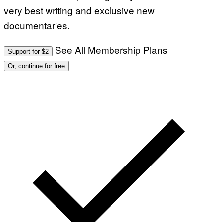
very best writing and exclusive new
documentaries.
See All Membership Plans
Support for $2
Or, continue for free