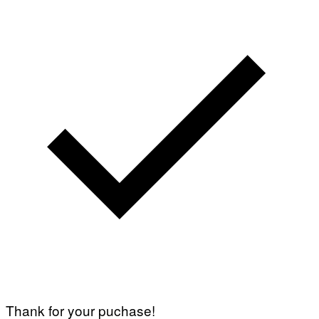
Thank for your puchase!