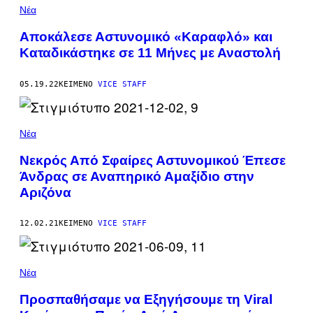
Νέα
Αποκάλεσε Αστυνομικό «Καραφλό» και
Καταδικάστηκε σε 11 Μήνες με Αναστολή
05.19.22
ΚΕΊΜΕΝΟ
VICE STAFF
Νέα
Νεκρός Από Σφαίρες Αστυνομικού Έπεσε
Άνδρας σε Αναπηρικό Αμαξίδιο στην
Αριζόνα
12.02.21
ΚΕΊΜΕΝΟ
VICE STAFF
Νέα
Προσπαθήσαμε να Εξηγήσουμε τη Viral