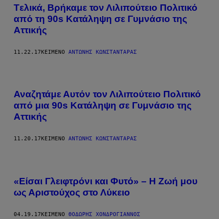
Tελικά, Βρήκαμε τον Λιλιπούτειο Πολιτικό
από τη 90s Κατάληψη σε Γυμνάσιο της
Αττικής
11.22.17
ΚΕΊΜΕΝΟ
ΑΝΤΏΝΗΣ ΚΩΝΣΤΑΝΤΆΡΑΣ
Αναζητάμε Αυτόν τον Λιλιπούτειο Πολιτικό
από μια 90s Κατάληψη σε Γυμνάσιο της
Αττικής
11.20.17
ΚΕΊΜΕΝΟ
ΑΝΤΏΝΗΣ ΚΩΝΣΤΑΝΤΆΡΑΣ
«Είσαι Γλειφτρόνι και Φυτό» – Η Ζωή μου
ως Αριστούχος στο Λύκειο
04.19.17
ΚΕΊΜΕΝΟ
ΘΟΔΩΡΉΣ ΧΟΝΔΡΌΓΙΑΝΝΟΣ