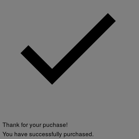
Thank for your puchase!
You have successfully purchased.