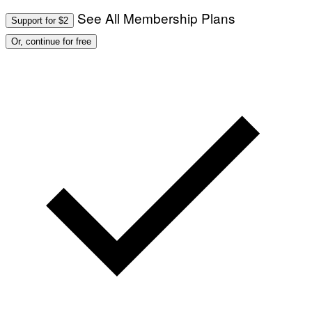
See All Membership Plans
Support for $2
Or, continue for free