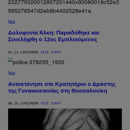
Νέα
Δολοφονία Άλκη: Παραδόθηκε και
Συνελήφθη ο 12ος Εμπλεκόμενος
02.14.22
ΚΕΊΜΕΝΟ
VICE STAFF
Νέα
Αυτοκτόνησε στο Κρατητήριο ο Δράστης
της Γυναικοκτονίας στη Θεσσαλονίκη
08.26.21
ΚΕΊΜΕΝΟ
VICE STAFF