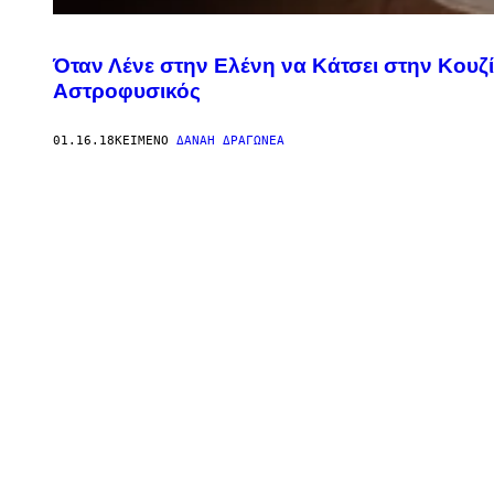
Όταν Λένε στην Ελένη να Κάτσει στην Κουζί
Αστροφυσικός
01.16.18
ΚΕΊΜΕΝΟ
ΔΑΝΆΗ ΔΡΑΓΩΝΈΑ