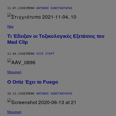
11.07.21
ΚΕΊΜΕΝΟ
ΑΝΤΏΝΗΣ ΚΩΝΣΤΑΝΤΆΡΑΣ
Νέα
Τι Έδειξαν οι Τοξικολογικές Εξετάσεις του
Mad Clip
11.04.21
ΚΕΊΜΕΝΟ
VICE STAFF
Μουσική
O Ortiz Έχει το Fuego
10.12.21
ΚΕΊΜΕΝΟ
ΑΝΤΏΝΗΣ ΚΩΝΣΤΑΝΤΆΡΑΣ
Μουσική