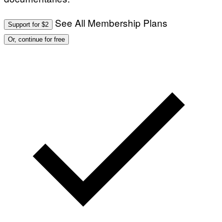
See All Membership Plans
Support for $2
Or, continue for free