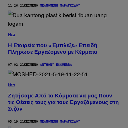
11.26.21
ΚΕΊΜΕΝΟ
ΜΕΛΠΟΜΈΝΗ ΜΑΡΑΓΚΊΔΟΥ
Νέα
Η Εταιρεία που «Έμπλεξε» Επειδή
Πλήρωσε Εργαζόμενο με Κέρματα
07.02.21
ΚΕΊΜΕΝΟ
ANTHONY ESGUERRA
Νέα
Ζητήσαμε Από τα Κόμματα να μας Πουν
τις Θέσεις τους για τους Εργαζόμενους στη
Σεζόν
05.19.21
ΚΕΊΜΕΝΟ
ΜΕΛΠΟΜΈΝΗ ΜΑΡΑΓΚΊΔΟΥ