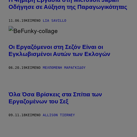
Οδήγησε σε Αύξηση της Παραγωγικότητας
11.06.19
ΚΕΊΜΕΝΟ
LIA SAVILLO
Οι Εργαζόμενοι στη Σεζόν Είναι οι
Εγκλωβισμένοι Αυτών των Εκλογών
06.20.19
ΚΕΊΜΕΝΟ
ΜΕΛΠΟΜΈΝΗ ΜΑΡΑΓΚΊΔΟΥ
Όλα Όσα Βρίσκεις στα Σπίτια των
Εργαζομένων του Σεξ
09.11.18
ΚΕΊΜΕΝΟ
ALLISON TIERNEY