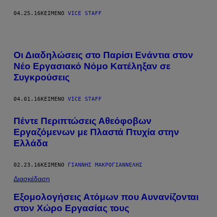
04.25.16
ΚΕΊΜΕΝΟ
VICE STAFF
Οι Διαδηλώσεις στο Παρίσι Ενάντια στον
Νέο Εργασιακό Νόμο Κατέληξαν σε
Συγκρούσεις
04.01.16
ΚΕΊΜΕΝΟ
VICE STAFF
Πέντε Περιπτώσεις Αθεόφοβων
Εργαζόμενων με Πλαστά Πτυχία στην
Ελλάδα
02.23.16
ΚΕΊΜΕΝΟ
ΓΙΆΝΝΗΣ ΜΑΚΡΟΓΙΑΝΝΈΛΗΣ
Διασκέδαση
Εξομολογήσεις Ατόμων που Αυνανίζονται
στον Χώρο Εργασίας τους