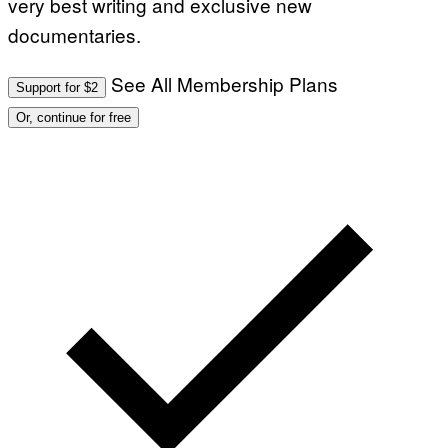
very best writing and exclusive new
documentaries.
See All Membership Plans
Support for $2
Or, continue for free