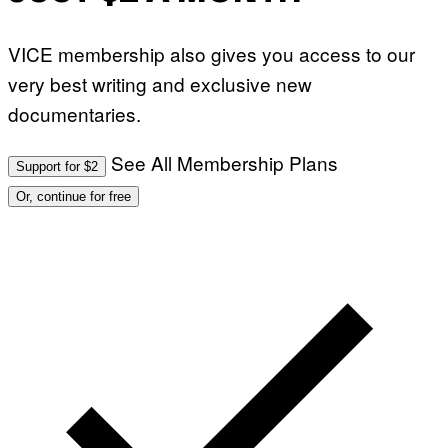
VICE membership also gives you access to our
very best writing and exclusive new
documentaries.
See All Membership Plans
Support for $2
Or, continue for free