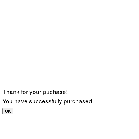
Thank for your puchase!
You have successfully purchased.
OK