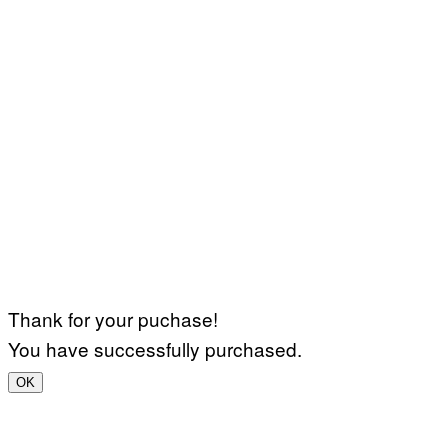
Thank for your puchase!
You have successfully purchased.
OK