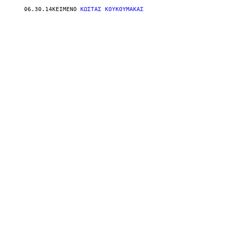
06.30.14
ΚΕΊΜΕΝΟ
ΚΩΣΤΑΣ ΚΟΥΚΟΥΜΑΚΑΣ