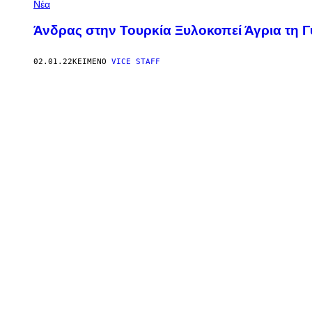
Νέα
Άνδρας στην Τουρκία Ξυλοκοπεί Άγρια τη Γ
02.01.22
ΚΕΊΜΕΝΟ
VICE STAFF