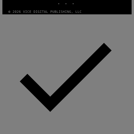
© 2026 VICE DIGITAL PUBLISHING, LLC