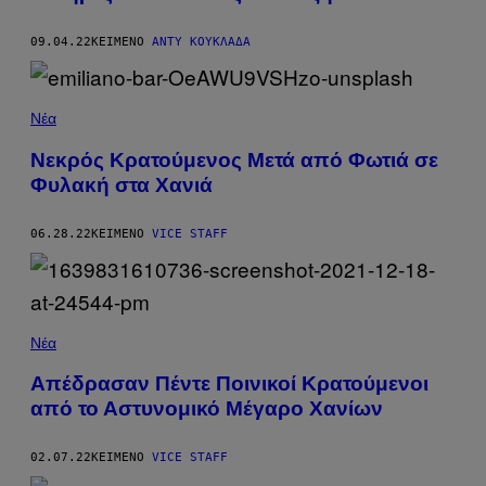
09.04.22
ΚΕΊΜΕΝΟ
ΆΝΤΥ ΚΟΥΚΛΆΔΑ
Νέα
Νεκρός Κρατούμενος Μετά από Φωτιά σε
Φυλακή στα Χανιά
06.28.22
ΚΕΊΜΕΝΟ
VICE STAFF
Νέα
Απέδρασαν Πέντε Ποινικοί Κρατούμενοι
από το Αστυνομικό Μέγαρο Χανίων
02.07.22
ΚΕΊΜΕΝΟ
VICE STAFF