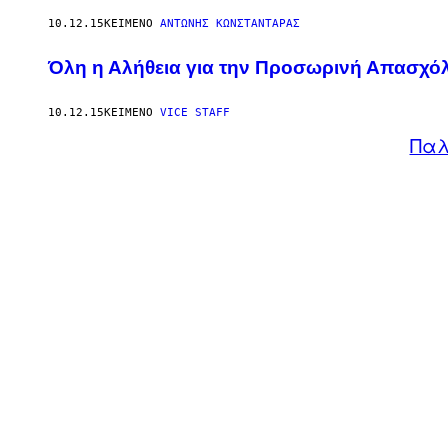
10.12.15
ΚΕΊΜΕΝΟ
ΑΝΤΏΝΗΣ ΚΩΝΣΤΑΝΤΆΡΑΣ
Όλη η Αλήθεια για την Προσωρινή Απασχό
10.12.15
ΚΕΊΜΕΝΟ
VICE STAFF
Παλ