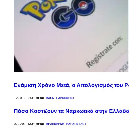
Ενάμιση Χρόνο Μετά, ο Απολογισμός του 
12.01.17
ΚΕΊΜΕΝΟ
MACK LAMOUREUX
Πόσο Κοστίζουν τα Ναρκωτικά στην Ελλάδα
07.20.16
ΚΕΊΜΕΝΟ
ΜΕΛΠΟΜΈΝΗ ΜΑΡΑΓΚΊΔΟΥ