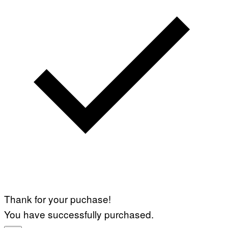
Thank for your puchase!
You have successfully purchased.