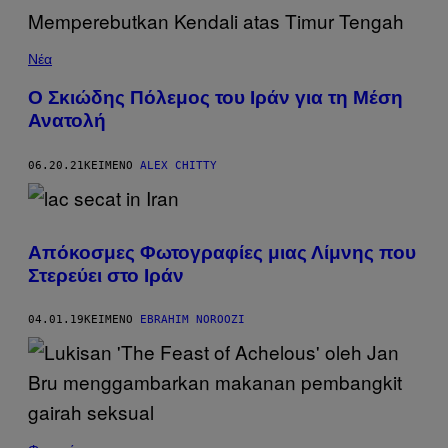
Νέα
Ο Σκιώδης Πόλεμος του Ιράν για τη Μέση
Ανατολή
06.20.21
ΚΕΊΜΕΝΟ
ALEX CHITTY
Απόκοσμες Φωτογραφίες μιας Λίμνης που
Στερεύει στο Ιράν
04.01.19
ΚΕΊΜΕΝΟ
EBRAHIM NOROOZI