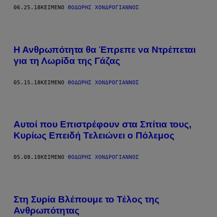
06.25.18
ΚΕΊΜΕΝΟ
ΘΟΔΩΡΉΣ ΧΟΝΔΡΌΓΙΑΝΝΟΣ
Η Ανθρωπότητα θα Έπρεπε να Ντρέπεται
για τη Λωρίδα της Γάζας
05.15.18
ΚΕΊΜΕΝΟ
ΘΟΔΩΡΉΣ ΧΟΝΔΡΌΓΙΑΝΝΟΣ
Αυτοί που Επιστρέφουν στα Σπίτια τους,
Κυρίως Επειδή Τελειώνει ο Πόλεμος
05.08.18
ΚΕΊΜΕΝΟ
ΘΟΔΩΡΉΣ ΧΟΝΔΡΌΓΙΑΝΝΟΣ
Στη Συρία Βλέπουμε το Τέλος της
Ανθρωπότητας