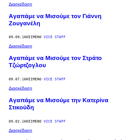
Διασκέδαση
Aγαπάμε να Μισούμε τoν Γιάννη
Ζουγανέλη
09.09.16
ΚΕΊΜΕΝΟ
VICE STAFF
Διασκέδαση
Aγαπάμε να Μισούμε τoν Στράτο
Τζώρτζογλου
09.07.16
ΚΕΊΜΕΝΟ
VICE STAFF
Διασκέδαση
Aγαπάμε να Μισούμε την Κατερίνα
Στικούδη
09.02.16
ΚΕΊΜΕΝΟ
VICE STAFF
Διασκέδαση