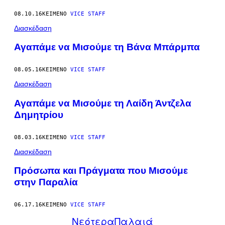
08.10.16
ΚΕΊΜΕΝΟ
VICE STAFF
Διασκέδαση
Αγαπάμε να Μισούμε τη Βάνα Μπάρμπα
08.05.16
ΚΕΊΜΕΝΟ
VICE STAFF
Διασκέδαση
Αγαπάμε να Μισούμε τη Λαίδη Άντζελα
Δημητρίου
08.03.16
ΚΕΊΜΕΝΟ
VICE STAFF
Διασκέδαση
Πρόσωπα και Πράγματα που Μισούμε
στην Παραλία
06.17.16
ΚΕΊΜΕΝΟ
VICE STAFF
Νεότερα
Παλαιά