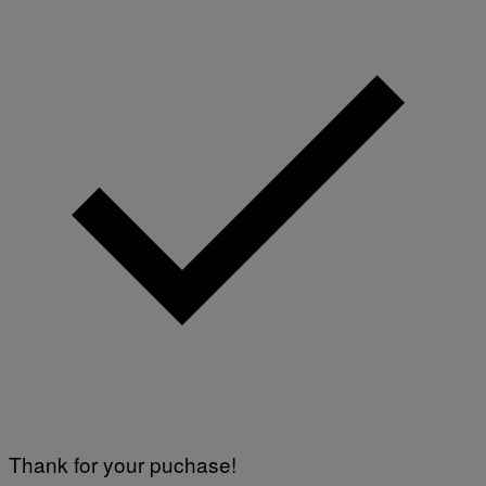
Thank for your puchase!