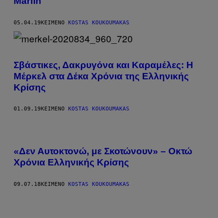
Marfin
05.04.19
ΚΕΊΜΕΝΟ
KOSTAS KOUKOUMAKAS
Σβάστικες, Δακρυγόνα και Καραμέλες: Η
Μέρκελ στα Δέκα Χρόνια της Ελληνικής
Κρίσης
01.09.19
ΚΕΊΜΕΝΟ
KOSTAS KOUKOUMAKAS
«Δεν Αυτοκτονώ, με Σκοτώνουν» – Οκτώ
Χρόνια Ελληνικής Κρίσης
09.07.18
ΚΕΊΜΕΝΟ
KOSTAS KOUKOUMAKAS