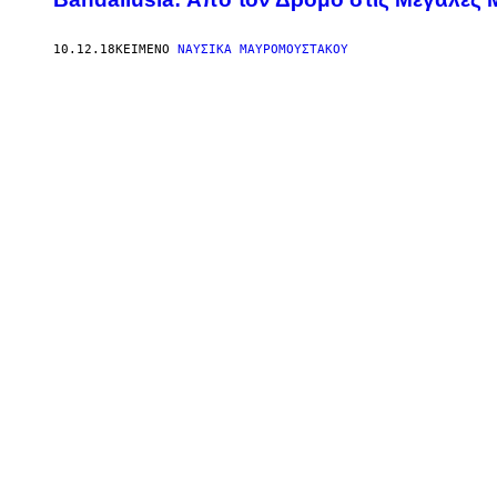
10.12.18
ΚΕΊΜΕΝΟ
ΝΑΥΣΙΚΆ ΜΑΥΡΟΜΟΎΣΤΑΚΟΥ