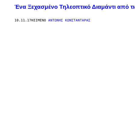
Ένα Ξεχασμένο Τηλεοπτικό Διαμάντι από τι
10.11.17
ΚΕΊΜΕΝΟ
ΑΝΤΏΝΗΣ ΚΩΝΣΤΑΝΤΆΡΑΣ