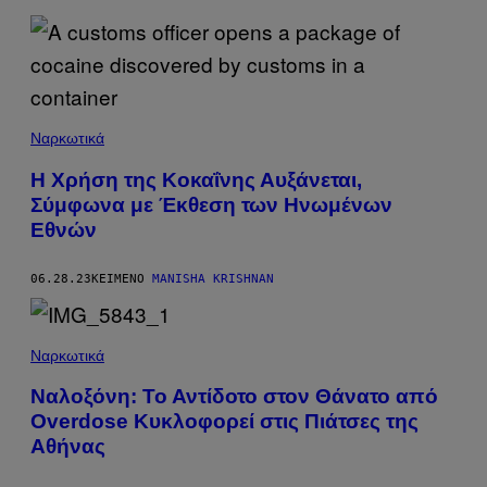
Ναρκωτικά
Η Χρήση της Κοκαΐνης Αυξάνεται,
Σύμφωνα με Έκθεση των Ηνωμένων
Εθνών
06.28.23
ΚΕΊΜΕΝΟ
MANISHA KRISHNAN
Ναρκωτικά
Ναλοξόνη: Το Αντίδοτο στον Θάνατο από
Overdose Κυκλοφορεί στις Πιάτσες της
Αθήνας