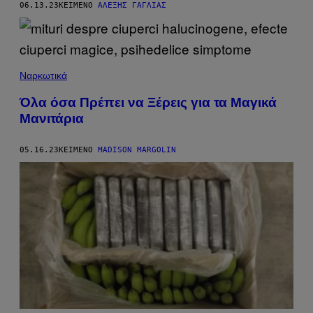
06.13.23
ΚΕΊΜΕΝΟ
ΑΛΈΞΗΣ ΓΑΓΛΊΑΣ
Ναρκωτικά
Όλα όσα Πρέπει να Ξέρεις για τα Μαγικά
Μανιτάρια
05.16.23
ΚΕΊΜΕΝΟ
MADISON MARGOLIN