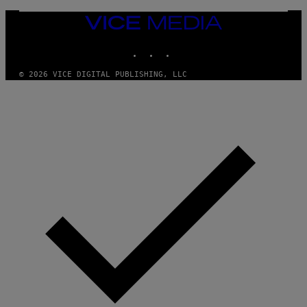
VICE
MEDIA
INSTAGRAM
TIKTOK
YOUTUBE
© 2026 VICE DIGITAL PUBLISHING, LLC