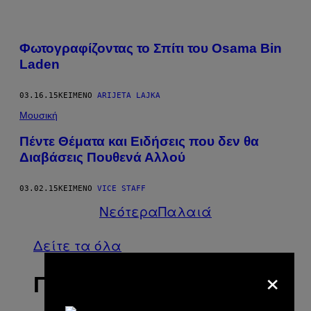
Φωτογραφίζοντας το Σπίτι του Osama Bin
Laden
03.16.15
ΚΕΊΜΕΝΟ
ARIJETA LAJKA
Μουσική
Πέντε Θέματα και Ειδήσεις που δεν θα
Διαβάσεις Πουθενά Αλλού
03.02.15
ΚΕΊΜΕΝΟ
VICE STAFF
Νεότερα
Παλαιά
Δείτε τα όλα
×
ΠΡΟΣΦΑΤΑ