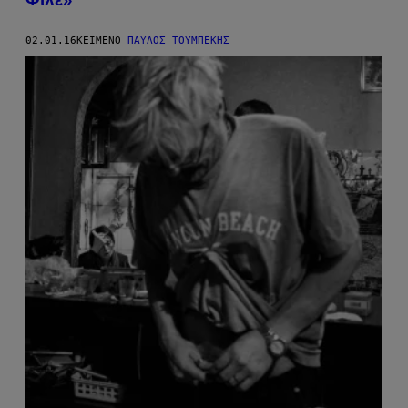
02.01.16
ΚΕΊΜΕΝΟ
ΠΑΎΛΟΣ ΤΟΥΜΠΈΚΗΣ