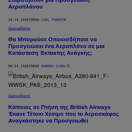
Αεροπλάνου
10.19.16
ΚΕΊΜΕΝΟ
CARL FRANZEN
Διασκέδαση
Θα Μπορούσε Οποιοσδήποτε να
Προσγειώσει ένα Αεροπλάνο σε μια
Κατάσταση Έκτακτης Ανάγκης;
06.03.15
ΚΕΊΜΕΝΟ
HANNAH SCHOLTE
Διασκέδαση
Κάποιος σε Πτήση της British Airways
Έκανε Τέτοιο Χέσιμο που το Αεροσκάφος
Αναγκάστηκε να Προσγειωθεί