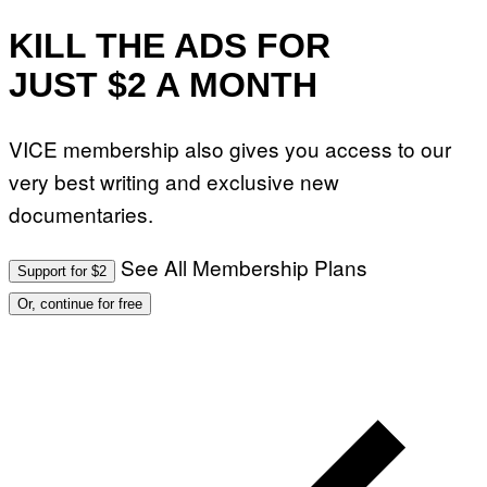
KILL THE ADS FOR
JUST $2 A MONTH
VICE membership also gives you access to our
very best writing and exclusive new
documentaries.
See All Membership Plans
Support for $2
Or, continue for free