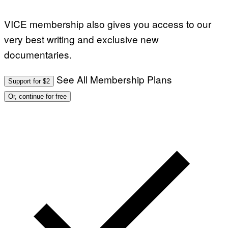
VICE membership also gives you access to our
very best writing and exclusive new
documentaries.
See All Membership Plans
Support for $2
Or, continue for free