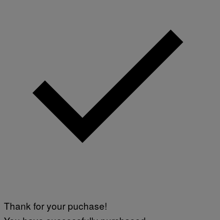
Thank for your puchase!