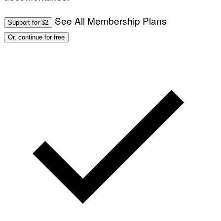
See All Membership Plans
Support for $2
Or, continue for free