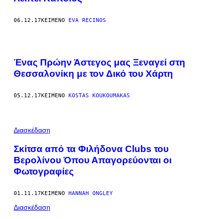
06.12.17
ΚΕΊΜΕΝΟ
EVA RECINOS
Ένας Πρώην Άστεγος μας Ξεναγεί στη
Θεσσαλονίκη με τον Δικό του Χάρτη
05.12.17
ΚΕΊΜΕΝΟ
KOSTAS KOUKOUMAKAS
Διασκέδαση
Σκίτσα από τα Φιλήδονα Clubs του
Βερολίνου Όπου Απαγορεύονται οι
Φωτογραφίες
01.11.17
ΚΕΊΜΕΝΟ
HANNAH ONGLEY
Διασκέδαση