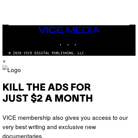
VICE
MEDIA
INSTAGRAM
TIKTOK
YOUTUBE
© 2026 VICE DIGITAL PUBLISHING, LLC
×
KILL THE ADS FOR
JUST $2 A MONTH
VICE membership also gives you access to our
very best writing and exclusive new
documentaries.