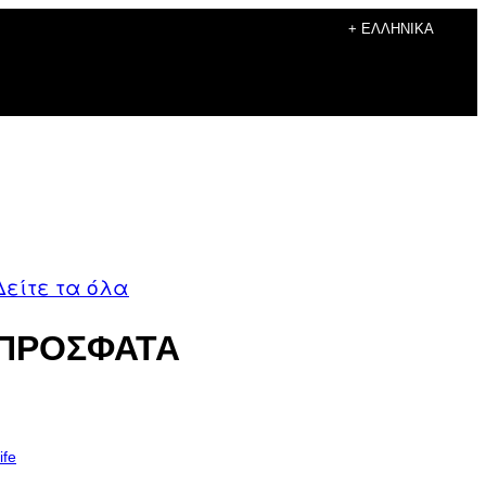
+ ΕΛΛΗΝΙΚΆ
Δείτε τα όλα
ΠΡΟΣΦΑΤΑ
ife