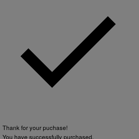
Thank for your puchase!
You have successfully purchased.