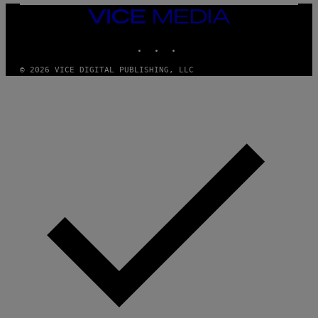
VICE
MEDIA
INSTAGRAM
TIKTOK
YOUTUBE
© 2026 VICE DIGITAL PUBLISHING, LLC