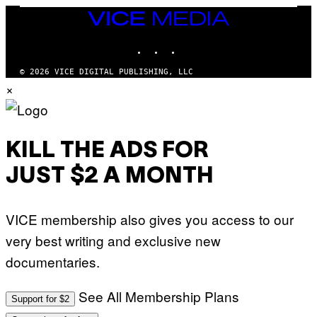
VICE
MEDIA
INSTAGRAM
TIKTOK
YOUTUBE
© 2026 VICE DIGITAL PUBLISHING, LLC
×
KILL THE ADS FOR
JUST $2 A MONTH
VICE membership also gives you access to our
very best writing and exclusive new
documentaries.
See All Membership Plans
Support for $2