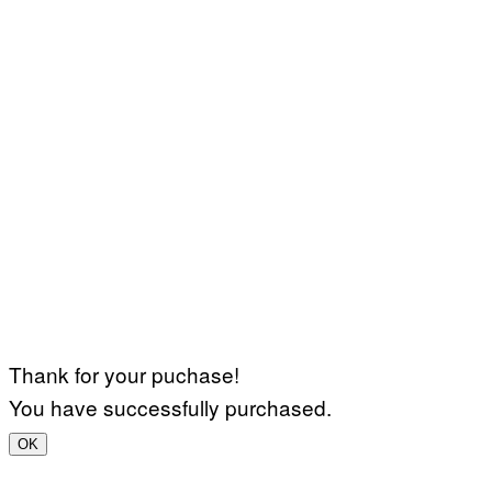
Thank for your puchase!
You have successfully purchased.
OK