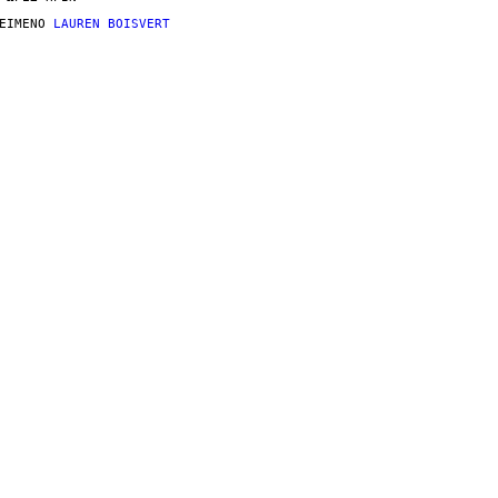
ΕΊΜΕΝΟ
LAUREN BOISVERT