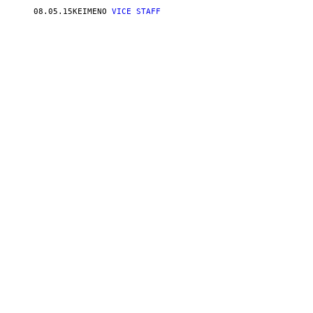
08.05.15
ΚΕΊΜΕΝΟ
VICE STAFF