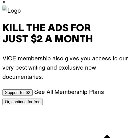
×
KILL THE ADS FOR
JUST $2 A MONTH
VICE membership also gives you access to our
very best writing and exclusive new
documentaries.
See All Membership Plans
Support for $2
Or, continue for free