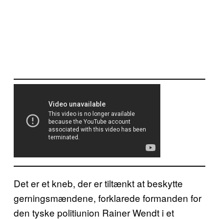
Det er et kneb, der er tiltænkt at beskytte
gerningsmændene, forklarede formanden for
den tyske politiunion Rainer Wendt i et