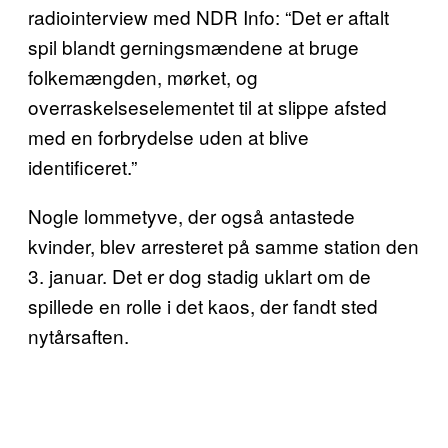
radiointerview med NDR Info: “Det er aftalt
spil blandt gerningsmændene at bruge
folkemængden, mørket, og
overraskelseselementet til at slippe afsted
med en forbrydelse uden at blive
identificeret.”
Nogle lommetyve, der også antastede
kvinder, blev arresteret på samme station den
3. januar. Det er dog stadig uklart om de
spillede en rolle i det kaos, der fandt sted
nytårsaften.