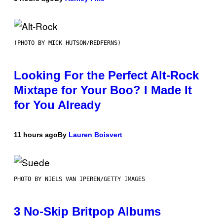
(PHOTO BY MICK HUTSON/REDFERNS)
Looking For the Perfect Alt-Rock
Mixtape for Your Boo? I Made It
for You Already
11 hours ago
By
Lauren Boisvert
PHOTO BY NIELS VAN IPEREN/GETTY IMAGES
3 No-Skip Britpop Albums