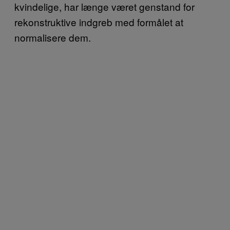
kvindelige, har længe været genstand for
rekonstruktive indgreb med formålet at
normalisere dem.