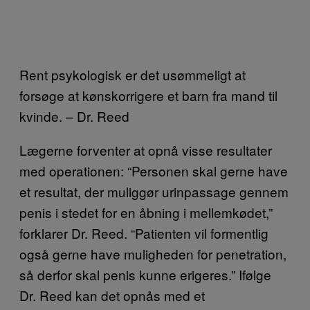
Rent psykologisk er det usømmeligt at
forsøge at kønskorrigere et barn fra mand til
kvinde. – Dr. Reed
Lægerne forventer at opnå visse resultater
med operationen: “Personen skal gerne have
et resultat, der muliggør urinpassage gennem
penis i stedet for en åbning i mellemkødet,”
forklarer Dr. Reed. “Patienten vil formentlig
også gerne have muligheden for penetration,
så derfor skal penis kunne erigeres.” Ifølge
Dr. Reed kan det opnås med et