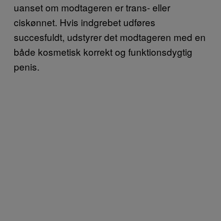
uanset om modtageren er trans- eller
ciskønnet. Hvis indgrebet udføres
succesfuldt, udstyrer det modtageren med en
både kosmetisk korrekt og funktionsdygtig
penis.