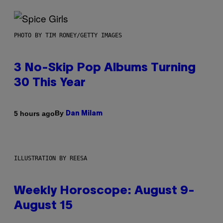
PHOTO BY TIM RONEY/GETTY IMAGES
3 No-Skip Pop Albums Turning
30 This Year
By
5 hours ago
Dan Milam
ILLUSTRATION BY REESA
Weekly Horoscope: August 9-
August 15