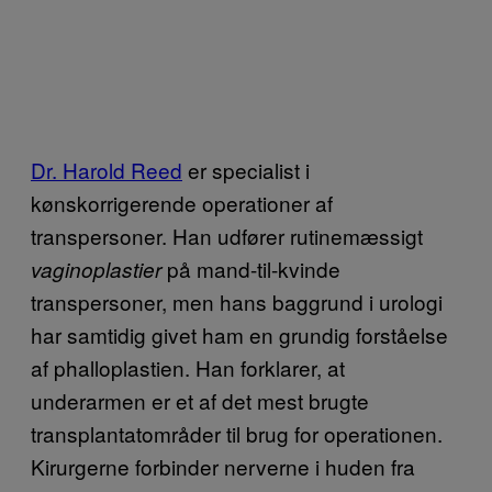
Dr. Harold Reed
er specialist i
kønskorrigerende operationer af
transpersoner. Han udfører rutinemæssigt
på mand-til-kvinde
vaginoplastier
transpersoner, men hans baggrund i urologi
har samtidig givet ham en grundig forståelse
af phalloplastien. Han forklarer, at
underarmen er et af det mest brugte
transplantatområder til brug for operationen.
Kirurgerne forbinder nerverne i huden fra