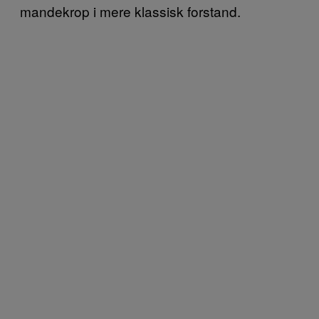
mandekrop i mere klassisk forstand.