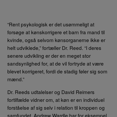
“Rent psykologisk er det usømmeligt at
forsøge at kønskorrigere et barn fra mand til
kvinde, også selvom kønsorganerne ikke er
helt udviklede,” fortæller Dr. Reed. “I deres
senere udvikling er der en meget stor
sandsynlighed for, at de vil fortryde at være
blevet korrigeret, fordi de stadig føler sig som
mænd.”
Dr. Reeds udtalelser og David Reimers
fortilfælde vidner om, at køn er en individuel
forståelse af sig selv i relation til kroppen og
samfundet. Andrew Wardle har for eksempel