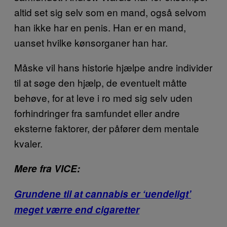
altid set sig selv som en mand, også selvom
han ikke har en penis. Han er en mand,
uanset hvilke kønsorganer han har.
Måske vil hans historie hjælpe andre individer
til at søge den hjælp, de eventuelt måtte
behøve, for at leve i ro med sig selv uden
forhindringer fra samfundet eller andre
eksterne faktorer, der påfører dem mentale
kvaler.
Mere fra VICE:
Grundene til at cannabis er ‘uendeligt’
meget værre end cigaretter