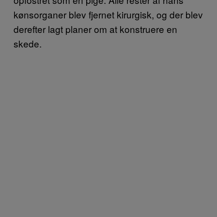
kønsorganer blev fjernet kirurgisk, og der blev
derefter lagt planer om at konstruere en
skede.