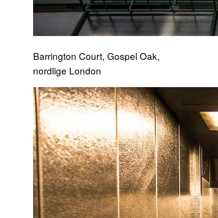
Barrington Court, Gospel Oak,
nordlige London