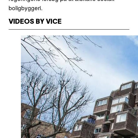
boligbyggeri.
VIDEOS BY VICE