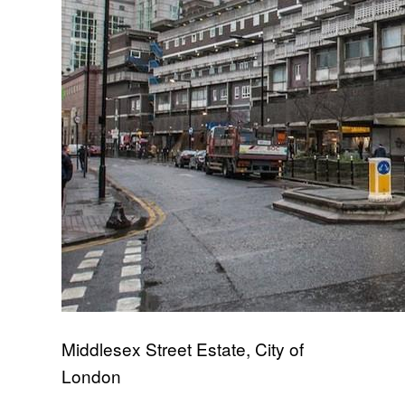
Middlesex Street Estate, City of
London