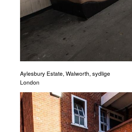
Aylesbury Estate, Walworth, sydlige
London