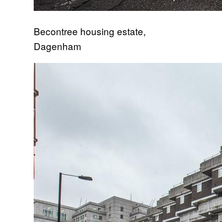
Becontree housing estate,
Dagenham