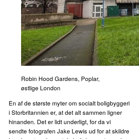
Robin Hood Gardens, Poplar,
østlige London
En af de største myter om socialt boligbyggeri
i Storbritannien er, at det alt sammen ligner
hinanden. Det er lidt underligt, for da vi
sendte fotografen Jake Lewis ud for at skildre