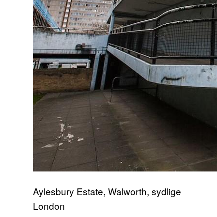
Aylesbury Estate, Walworth, sydlige
London