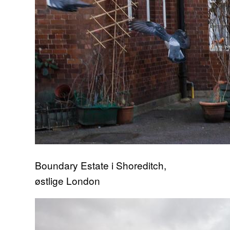
Boundary Estate i Shoreditch,
østlige London