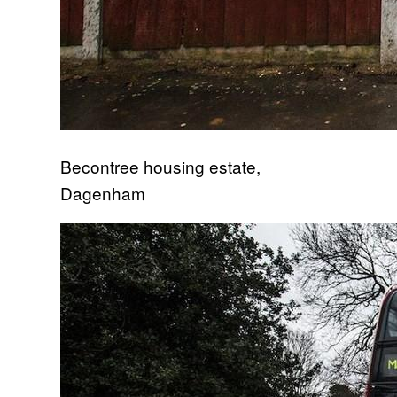
Becontree housing estate,
Dagenham