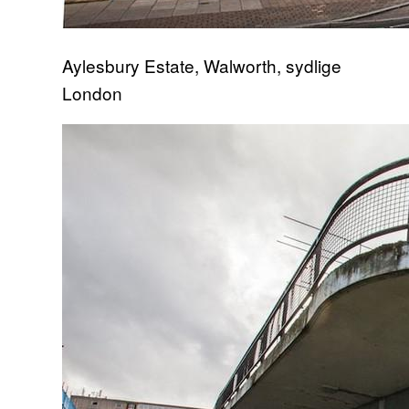
Aylesbury Estate, Walworth, sydlige
London