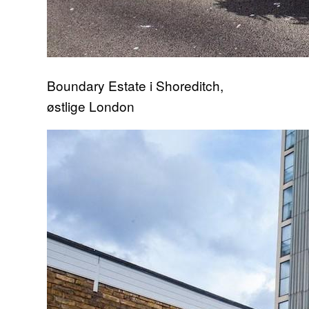
Boundary Estate i Shoreditch,
østlige London