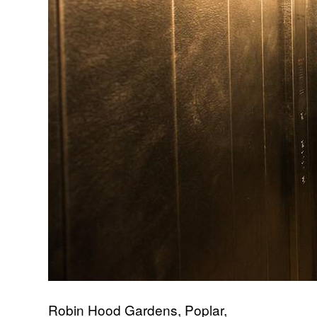
Robin Hood Gardens, Poplar,