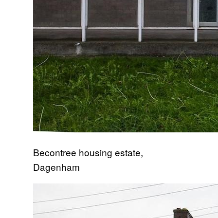
Becontree housing estate,
Dagenham