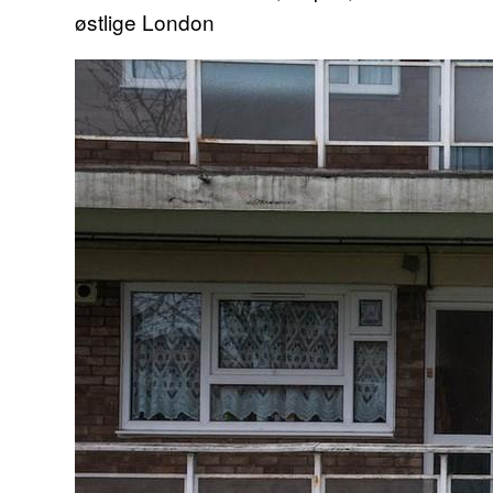
østlige London