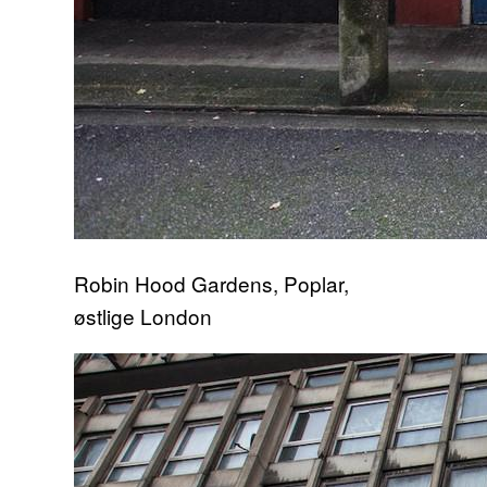
Robin Hood Gardens, Poplar,
østlige London