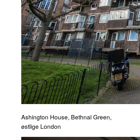
Ashington House, Bethnal Green,
østlige London