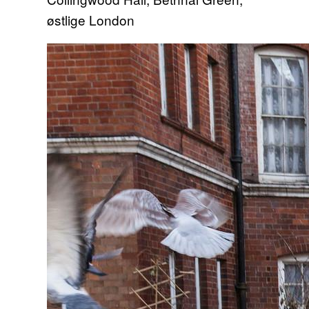
østlige London